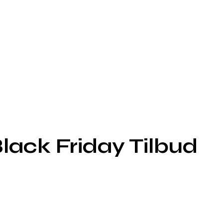
lack Friday Tilbud