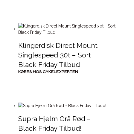
Klingerdisk Direct Mount
Singlespeed 30t – Sort
Black Friday Tilbud
KØBES HOS CYKELEXPERTEN
Supra Hjelm Grå Rød –
Black Friday Tilbud!