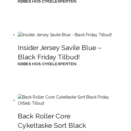
KØBES HOS CYKELEXPERTEN
Insider Jersey Savile Blue –
Black Friday Tilbud!
KØBES HOS CYKELEXPERTEN
Back Roller Core
Cykeltaske Sort Black