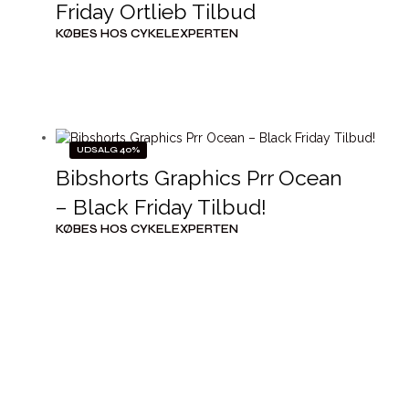
Friday Ortlieb Tilbud
KØBES HOS CYKELEXPERTEN
UDSALG 40%
Bibshorts Graphics Prr Ocean
– Black Friday Tilbud!
KØBES HOS CYKELEXPERTEN