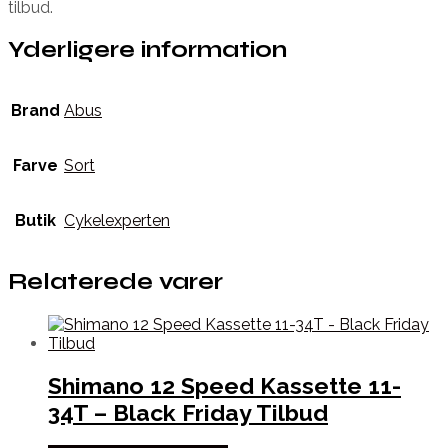
tilbud.
Yderligere information
Brand
Abus
Farve
Sort
Butik
Cykelexperten
Relaterede varer
Shimano 12 Speed Kassette 11-
34T – Black Friday Tilbud