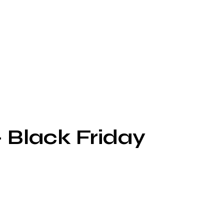
 Black Friday