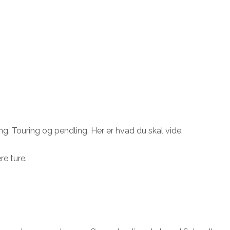
ng. Touring og pendling. Her er hvad du skal vide.
re ture.