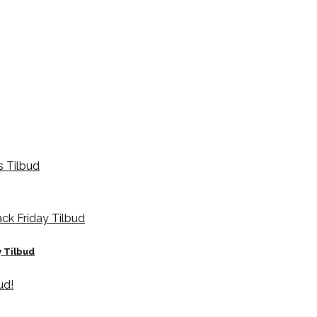
y Tilbud