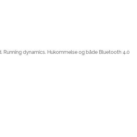
med. Running dynamics. Hukommelse og både Bluetooth 4.0