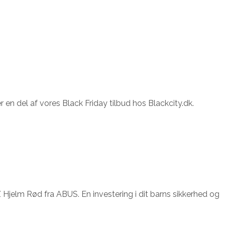
en del af vores Black Friday tilbud hos Blackcity.dk.
Hjelm Rød fra ABUS. En investering i dit barns sikkerhed og