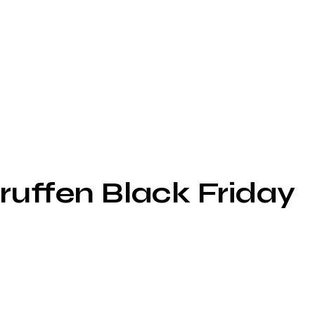
uffen Black Friday