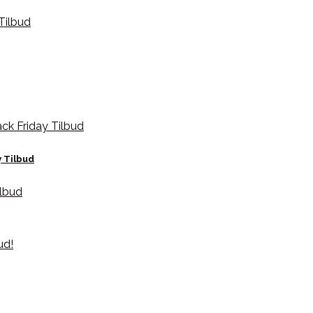
y Tilbud