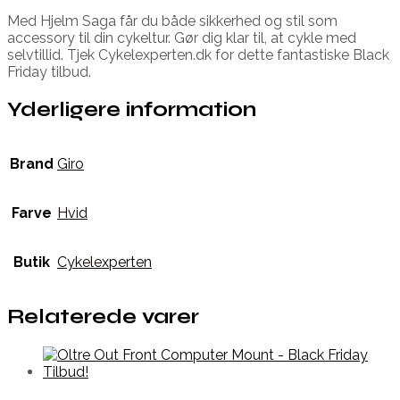
Med Hjelm Saga får du både sikkerhed og stil som
accessory til din cykeltur. Gør dig klar til, at cykle med
selvtillid. Tjek Cykelexperten.dk for dette fantastiske Black
Friday tilbud.
Yderligere information
Brand
Giro
Farve
Hvid
Butik
Cykelexperten
Relaterede varer