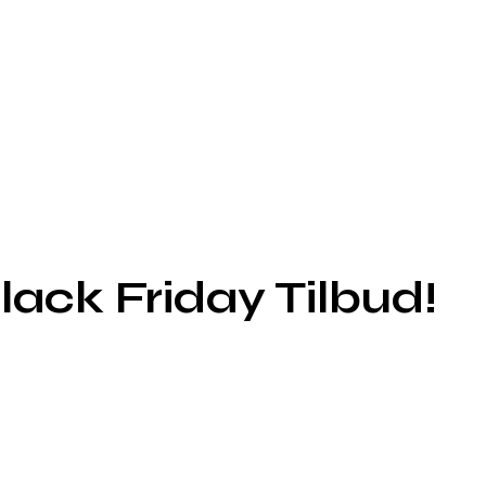
lack Friday Tilbud!