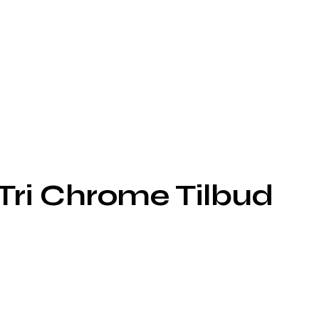
 Tri Chrome Tilbud