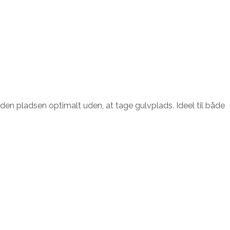
en pladsen optimalt uden, at tage gulvplads. Ideel til både