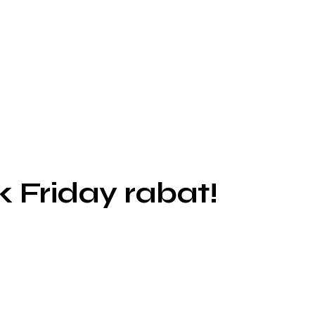
k Friday rabat!