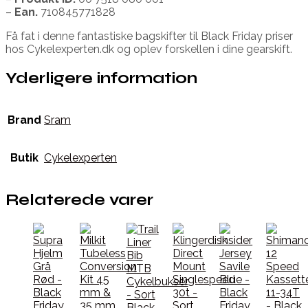
–
Ean.
710845771828
Få fat i denne fantastiske bagskifter til Black Friday priser
hos Cykelexperten.dk og oplev forskellen i dine gearskift.
Yderligere information
Brand
Sram
Butik
Cykelexperten
Relaterede varer