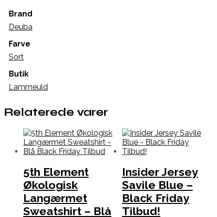
Brand
Deuba
Farve
Sort
Butik
Lammeuld
Relaterede varer
5th Element
Insider Jersey
Økologisk
Savile Blue –
Langærmet
Black Friday
Sweatshirt – Blå
Tilbud!