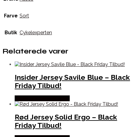
Farve
Sort
Butik
Cykelexperten
Relaterede varer
Insider Jersey Savile Blue – Black
Friday Tilbud!
Købes hos Cykelexperten
Rød Jersey Solid Ergo – Black
Friday Tilbud!