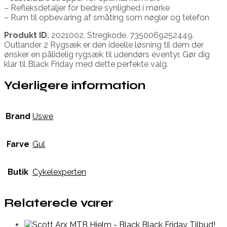
– Refleksdetaljer for bedre synlighed i mørke
– Rum til opbevaring af småting som nøgler og telefon
Produkt ID.
2021002. Stregkode. 7350069252449.
Outlander 2 Rygsæk er den ideelle løsning til dem der
ønsker en pålidelig rygsæk til udendørs eventyr. Gør dig
klar til Black Friday med dette perfekte valg.
Yderligere information
Brand
Uswe
Farve
Gul
Butik
Cykelexperten
Relaterede varer