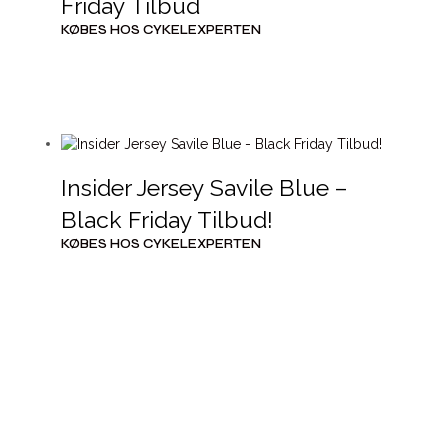
Friday Tilbud
KØBES HOS CYKELEXPERTEN
Insider Jersey Savile Blue –
Black Friday Tilbud!
KØBES HOS CYKELEXPERTEN