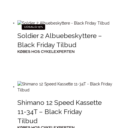
UDSALG 15%
Soldier 2 Albuebeskyttere –
Black Friday Tilbud
KØBES HOS CYKELEXPERTEN
Shimano 12 Speed Kassette
11-34T – Black Friday
Tilbud
KØBES HOS CYKELEXPERTEN