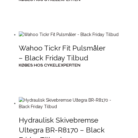
Wahoo Tickr Fit Pulsmåler
– Black Friday Tilbud
KØBES HOS CYKELEXPERTEN
Hydraulisk Skivebremse
Ultegra BR-R8170 – Black