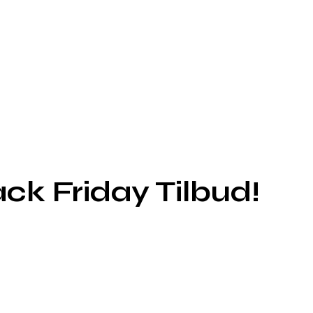
k Friday Tilbud!