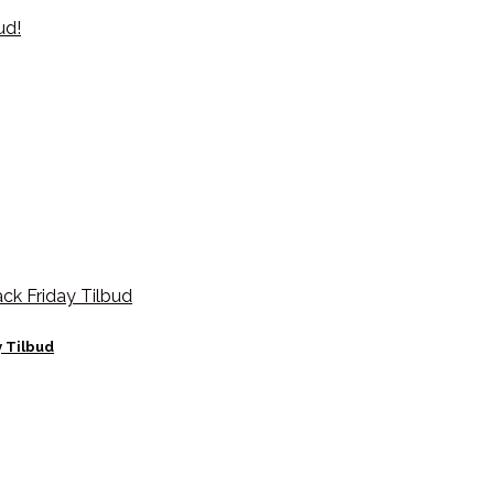
y Tilbud