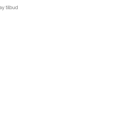
ay tilbud