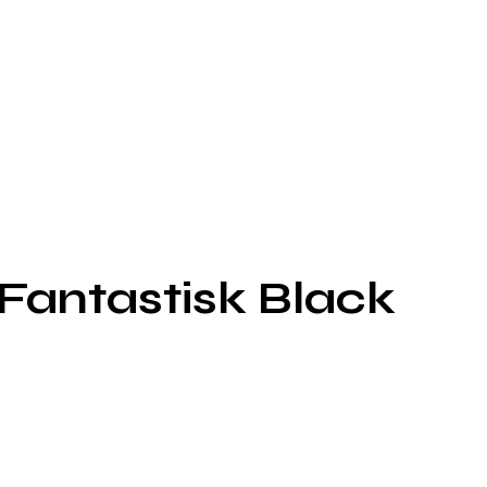
antastisk Black