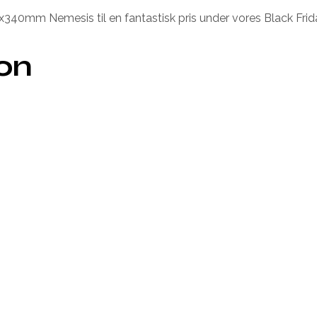
x340mm Nemesis til en fantastisk pris under vores Black Frid
ion