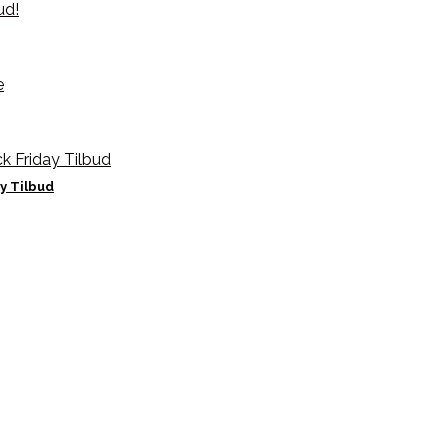
y Tilbud