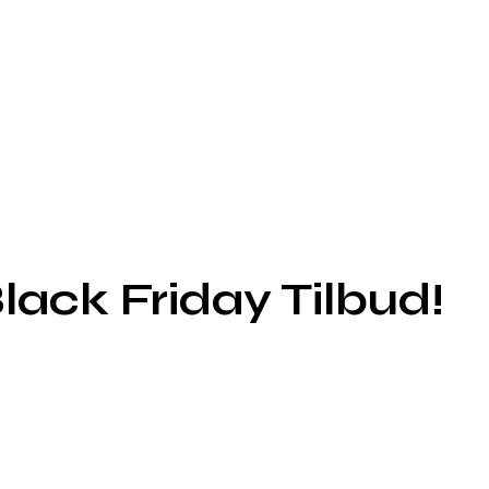
ack Friday Tilbud!