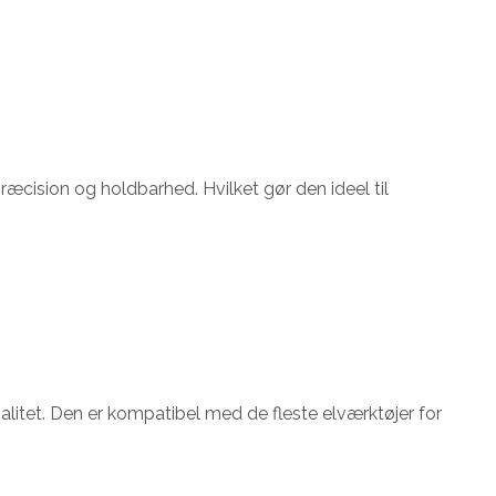
ræcision og holdbarhed. Hvilket gør den ideel til
alitet. Den er kompatibel med de fleste elværktøjer for