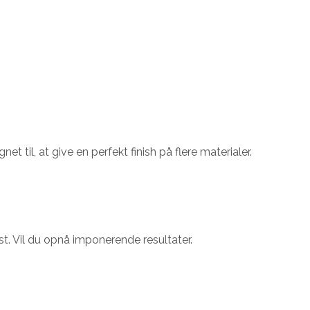
til, at give en perfekt finish på flere materialer.
st. Vil du opnå imponerende resultater.