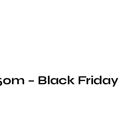
0m – Black Friday