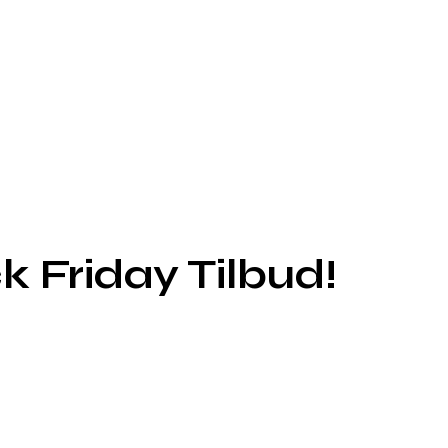
 Friday Tilbud!