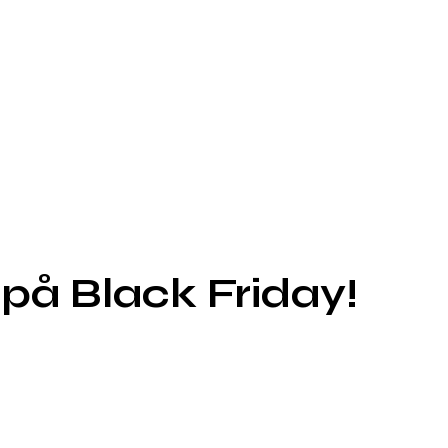
på Black Friday!