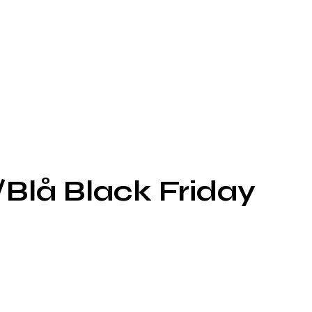
Blå Black Friday