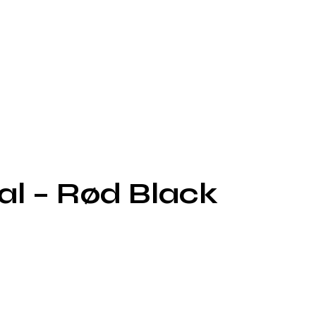
al – Rød Black