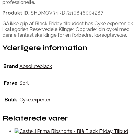
professionelle.
Produkt ID.
SHDMOV34RD 5110846004287
Gå ikke glip af Black Friday tilbuddet hos Cykelexperten.dk
i kategorien Reservedele Klinger. Opgrader din cykel med
denne fantastiske klinge for en forbedret køreoplevelse.
Yderligere information
Brand
Absoluteblack
Farve
Sort
Butik
Cykelexperten
Relaterede varer