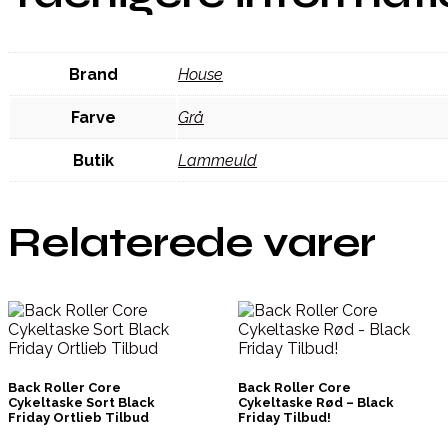
Brand
House
Farve
Grå
Butik
Lammeuld
Relaterede varer
Back Roller Core
Back Roller Core
Cykeltaske Sort Black
Cykeltaske Rød – Black
Friday Ortlieb Tilbud
Friday Tilbud!