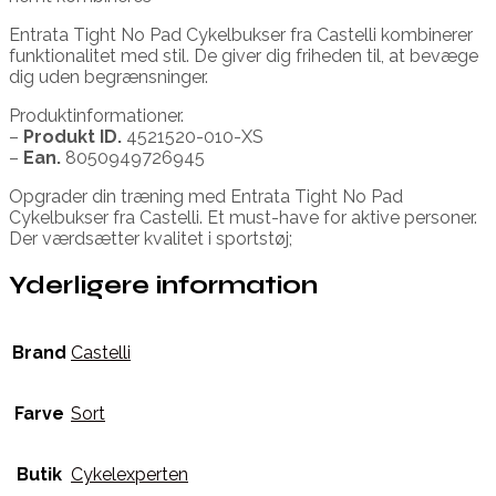
Entrata Tight No Pad Cykelbukser fra Castelli kombinerer
funktionalitet med stil. De giver dig friheden til, at bevæge
dig uden begrænsninger.
Produktinformationer.
–
Produkt ID.
4521520-010-XS
–
Ean.
8050949726945
Opgrader din træning med Entrata Tight No Pad
Cykelbukser fra Castelli. Et must-have for aktive personer.
Der værdsætter kvalitet i sportstøj;
Yderligere information
Brand
Castelli
Farve
Sort
Butik
Cykelexperten