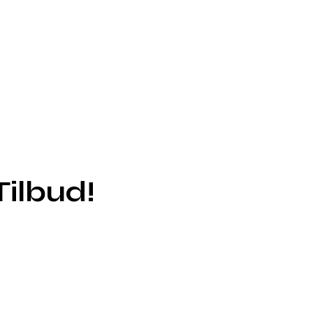
ilbud!