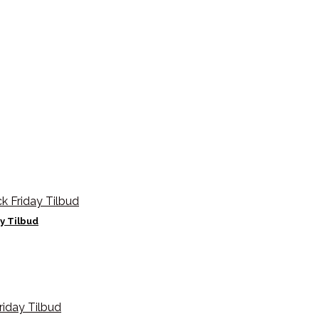
y Tilbud