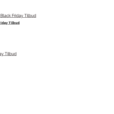
iday Tilbud