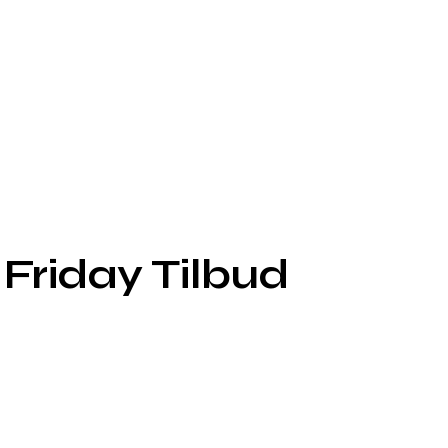
Friday Tilbud