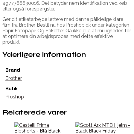
4977766630016. Det betyder nem identifikation ved køb
eller også forespørgsler.
Gør dit etiketarbejde lettere med denne pålidelige klare
film fra Brother. Bestil nu hos Proshop.dk under kategorien
Papir Fotopapir Og Etiketter. Gå ikke glip af muligheden for,
at optimere din arbejdsproces med dette effektive
produkt;
Yderligere information
Brand
Brother
Butik
Proshop
Relaterede varer