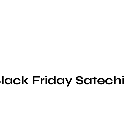
ack Friday Satechi