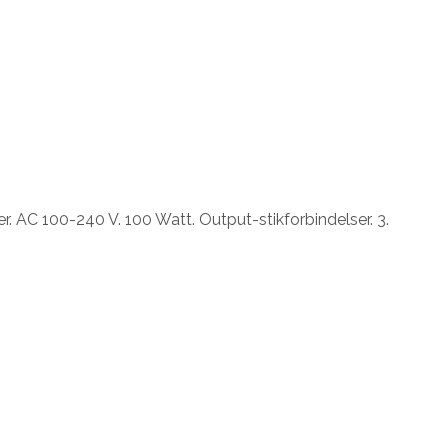
 AC 100-240 V. 100 Watt. Output-stikforbindelser. 3.