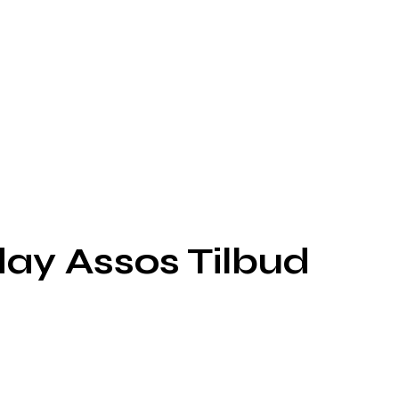
iday Assos Tilbud