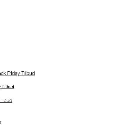
y Tilbud