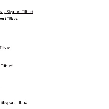
port Tilbud