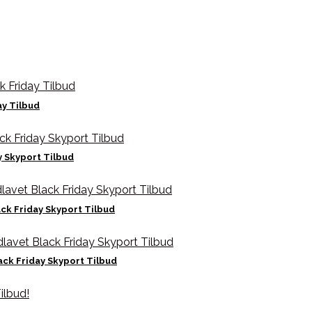
ay Tilbud
y Skyport Tilbud
ck Friday Skyport Tilbud
ack Friday Skyport Tilbud